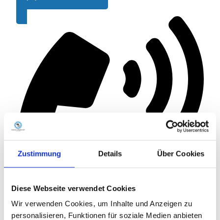
Zustimmung
Details
Über Cookies
Diese Webseite verwendet Cookies
Wir verwenden Cookies, um Inhalte und Anzeigen zu
personalisieren, Funktionen für soziale Medien anbieten