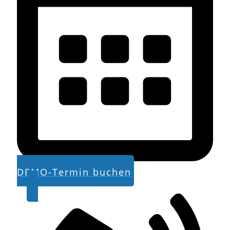
DEMO-Termin buchen