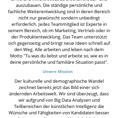
auszubauen. Die ständige persönliche und
fachliche Weiterentwicklung sind in deren Bereich
nicht nur gewünscht sondern unbedingt
erforderlich. Jedes Teammitglied ist Experte in
seinem Bereich, ob im Marketing, Vertrieb oder in
der Produktentwicklung.
Das Team unterstützt
sich gegenseitig und bringt neue Ideen schnell auf
den Weg. Alle arbeiten und leben nach dem
Motto "Tu was du liebst und arbeite so, wie es in
deine persönliche und familiäre Situation passt".
Unsere Mission
Der kulturelle und demographische Wandel
zeichnet bereits jetzt das Bild einer sich
ändernden Arbeitswelt. Wir sind überzeugt, dass
wir aufgrund von Big Data Analysen und
Teilbereichen der künstlichen Intelligenz die
Wünsche und Fähigkeiten von Kandidaten besser