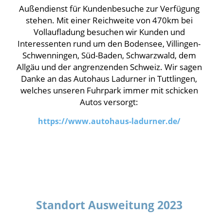
Außendienst für Kundenbesuche zur Verfügung
stehen. Mit einer Reichweite von 470km bei
Vollaufladung besuchen wir Kunden und
Interessenten rund um den Bodensee, Villingen-
Schwenningen, Süd-Baden, Schwarzwald, dem
Allgäu und der angrenzenden Schweiz. Wir sagen
Danke an das Autohaus Ladurner in Tuttlingen,
welches unseren Fuhrpark immer mit schicken
Autos versorgt:
https://www.autohaus-ladurner.de/
Standort Ausweitung 2023