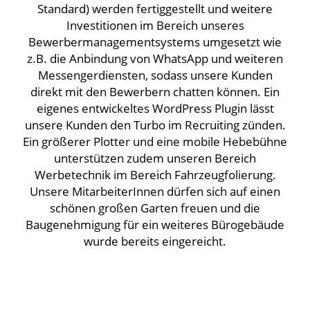
Standard) werden fertiggestellt und weitere
Investitionen im Bereich unseres
Bewerbermanagementsystems umgesetzt wie
z.B. die Anbindung von WhatsApp und weiteren
Messengerdiensten, sodass unsere Kunden
direkt mit den Bewerbern chatten können. Ein
eigenes entwickeltes WordPress Plugin lässt
unsere Kunden den Turbo im Recruiting zünden.
Ein größerer Plotter und eine mobile Hebebühne
unterstützen zudem unseren Bereich
Werbetechnik im Bereich Fahrzeugfolierung.
Unsere MitarbeiterInnen dürfen sich auf einen
schönen großen Garten freuen und die
Baugenehmigung für ein weiteres Bürogebäude
wurde bereits eingereicht.