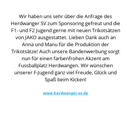
Wir haben uns sehr über die Anfrage des
Herdwanger SV zum Sponsoring gefreut und die
F1- und F2 Jugend gerne mit neuen Trikotsätzen
von JAKO ausgestattet. Lieben Dank auch an
Anna und Manu für die Produktion der
Trikotsätze! Auch unsere Bandenwerbung sorgt
nun für einen farbenfrohen Akzent am
Fussballplatz Herdwangen. Wir wünschen
unserer F-Jugend ganz viel Freude, Glück und
Spaß beim Kicken!
www.herdwanger-sv.de