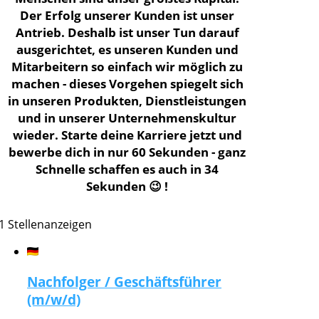
Der Erfolg unserer Kunden ist unser
Antrieb. Deshalb ist unser Tun darauf
ausgerichtet, es unseren Kunden und
Mitarbeitern so einfach wir möglich zu
machen - dieses Vorgehen spiegelt sich
in unseren Produkten, Dienstleistungen
und in unserer Unternehmenskultur
wieder. Starte deine Karriere jetzt und
bewerbe dich in nur 60 Sekunden - ganz
Schnelle schaffen es auch in 34
Sekunden 😉 !
1 Stellenanzeigen
Nachfolger / Geschäftsführer
(m/w/d)