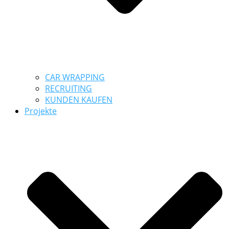
CAR WRAPPING
RECRUITING
KUNDEN KAUFEN
Projekte