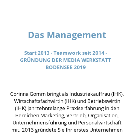
Das Management
Start 2013 - Teamwork seit 2014 -
GRÜNDUNG DER MEDIA WERKSTATT
BODENSEE 2019
Corinna Gomm bringt als Industriekauffrau (IHK),
Wirtschaftsfachwirtin (IHK) und Betriebswirtin
(IHK) jahrzehntelange Praxiserfahrung in den
Bereichen Marketing, Vertrieb, Organisation,
Unternehmensführung und Personalwirtschaft
mit. 2013 gründete Sie Ihr erstes Unternehmen