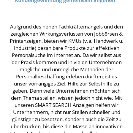
Kundengewinnung gemeinsam angehen
Aufgrund des hohen Fachkräftemangels und den
zeitgleichen Wirkungsverlusten von Jobbörsen &
Printanzeigen, bieten wir KMUs (v.a. Handwerk u.
Industrie) bezahlbare Produkte zur effektiven
Personalsuche im Internet an. Da wir selbst aus
der Praxis kommen und in vielen Unternehmen
mögliche und unmögliche Methoden der
Personalbeschaffung erleben durften, ist es
unser vorrangiges Ziel, Hilfe zur Selbsthilfe zu
geben. Denn viele Unternehmen möchten sich
dem Thema stellen, wissen jedoch nicht wie. Mit
unseren SMART SEARCH Anzeigen helfen wir
Unternehmern, nicht nur Stellen schneller und
günstiger zu besetzen, sondern auch die Zeit zu
überbrücken, bis diese die Masse an innovativen