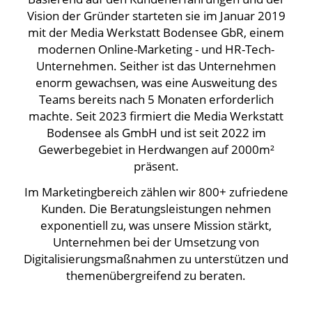
Vision der Gründer starteten sie im Januar 2019
mit der Media Werkstatt Bodensee GbR, einem
modernen Online-Marketing - und HR-Tech-
Unternehmen. Seither ist das Unternehmen
enorm gewachsen, was eine Ausweitung des
Teams bereits nach 5 Monaten erforderlich
machte. Seit 2023 firmiert die Media Werkstatt
Bodensee als GmbH und ist seit 2022 im
Gewerbegebiet in Herdwangen auf 2000m²
präsent.
Im Marketingbereich zählen wir 800+ zufriedene
Kunden. Die Beratungsleistungen nehmen
exponentiell zu, was unsere Mission stärkt,
Unternehmen bei der Umsetzung von
Digitalisierungsmaßnahmen zu unterstützen und
themenübergreifend zu beraten.