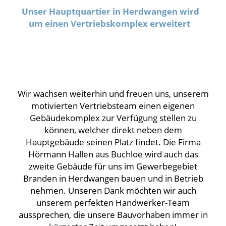
Unser Hauptquartier in Herdwangen wird
um einen Vertriebskomplex erweitert
Wir wachsen weiterhin und freuen uns, unserem
motivierten Vertriebsteam einen eigenen
Gebäudekomplex zur Verfügung stellen zu
können, welcher direkt neben dem
Hauptgebäude seinen Platz findet. Die Firma
Hörmann Hallen aus Buchloe wird auch das
zweite Gebäude für uns im Gewerbegebiet
Branden in Herdwangen bauen und in Betrieb
nehmen. Unseren Dank möchten wir auch
unserem perfekten Handwerker-Team
aussprechen, die unsere Bauvorhaben immer in