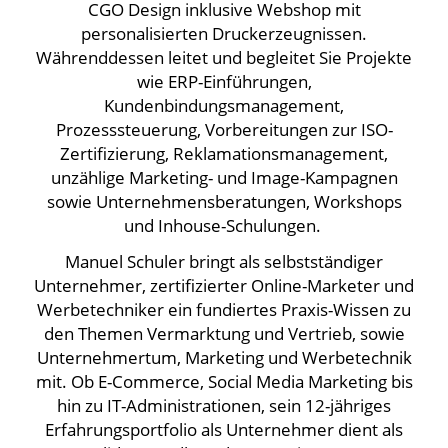
CGO Design inklusive Webshop mit
personalisierten Druckerzeugnissen.
Währenddessen leitet und begleitet Sie Projekte
wie ERP-Einführungen,
Kundenbindungsmanagement,
Prozesssteuerung, Vorbereitungen zur ISO-
Zertifizierung, Reklamationsmanagement,
unzählige Marketing- und Image-Kampagnen
sowie Unternehmensberatungen, Workshops
und Inhouse-Schulungen.
Manuel Schuler bringt als selbstständiger
Unternehmer, zertifizierter Online-Marketer und
Werbetechniker ein fundiertes Praxis-Wissen zu
den Themen Vermarktung und Vertrieb, sowie
Unternehmertum, Marketing und Werbetechnik
mit. Ob E-Commerce, Social Media Marketing bis
hin zu IT-Administrationen, sein 12-jähriges
Erfahrungsportfolio als Unternehmer dient als