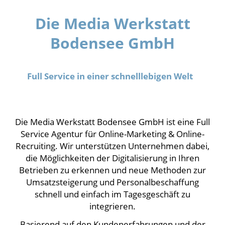
Die Media Werkstatt
Bodensee GmbH
Full Service in einer schnelllebigen Welt
Die Media Werkstatt Bodensee GmbH ist eine Full
Service Agentur für Online-Marketing & Online-
Recruiting. Wir unterstützen Unternehmen dabei,
die Möglichkeiten der Digitalisierung in Ihren
Betrieben zu erkennen und neue Methoden zur
Umsatzsteigerung und Personalbeschaffung
schnell und einfach im Tagesgeschäft zu
integrieren.
Basierend auf den Kundenerfahrungen und der