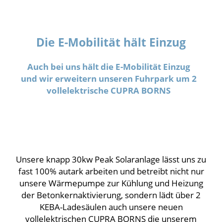
Die E-Mobilität hält Einzug
Auch bei uns hält die E-Mobilität Einzug
und wir erweitern unseren Fuhrpark um 2
vollelektrische CUPRA BORNS
Unsere knapp 30kw Peak Solaranlage lässt uns zu
fast 100% autark arbeiten und betreibt nicht nur
unsere Wärmepumpe zur Kühlung und Heizung
der Betonkernaktivierung, sondern lädt über 2
KEBA-Ladesäulen auch unsere neuen
vollelektrischen CUPRA BORNS die unserem