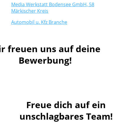
Media Werkstatt Bodensee GmbH, 58
Märkischer Kreis
Automobil u. Kfz Branche
r freuen uns auf deine
Bewerbung!
Freue dich auf ein
unschlagbares Team!