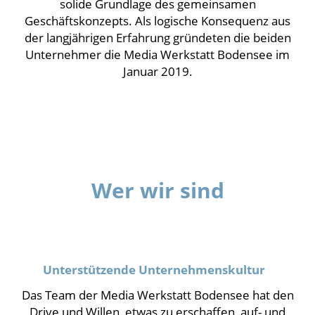
solide Grundlage des gemeinsamen
Geschäftskonzepts. Als logische Konsequenz aus
der langjährigen Erfahrung gründeten die beiden
Unternehmer die Media Werkstatt Bodensee im
Januar 2019.
Wer wir sind
Unterstützende Unternehmenskultur
Das Team der Media Werkstatt Bodensee hat den
Drive und Willen, etwas zu erschaffen, auf- und