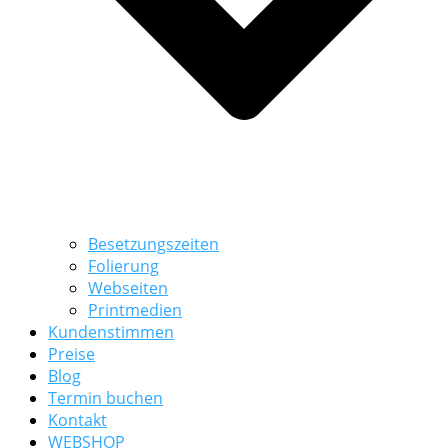
Besetzungszeiten
Folierung
Webseiten
Printmedien
Kundenstimmen
Preise
Blog
Termin buchen
Kontakt
WEBSHOP