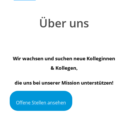
Über uns
Wir wachsen und suchen neue Kolleginnen
& Kollegen,
die uns bei unserer Mission unterstützen!
Offene Stellen ansehen