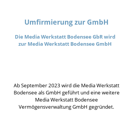
Umfirmierung zur GmbH
Die Media Werkstatt Bodensee GbR wird
zur Media Werkstatt Bodensee GmbH
Ab September 2023 wird die Media Werkstatt
Bodensee als GmbH geführt und eine weitere
Media Werkstatt Bodensee
Vermögensverwaltung GmbH gegründet.