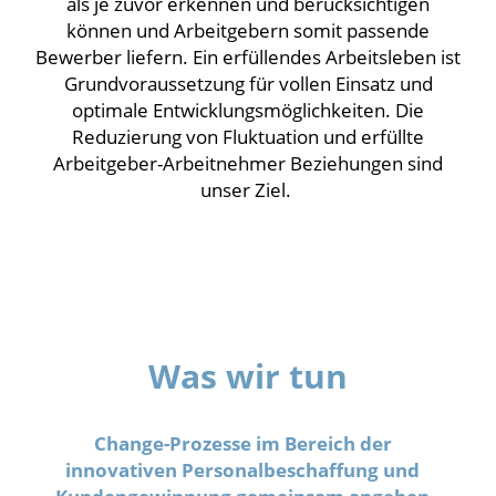
als je zuvor erkennen und berücksichtigen
können und Arbeitgebern somit passende
Bewerber liefern. Ein erfüllendes Arbeitsleben ist
Grundvoraussetzung für vollen Einsatz und
optimale Entwicklungsmöglichkeiten. Die
Reduzierung von Fluktuation und erfüllte
Arbeitgeber-Arbeitnehmer Beziehungen sind
unser Ziel.
Was wir tun
Change-Prozesse im Bereich der
innovativen Personalbeschaffung und