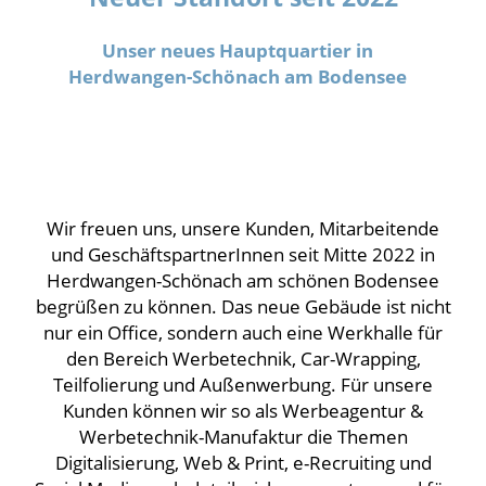
Unser neues Hauptquartier in
Herdwangen-Schönach am Bodensee
Wir freuen uns, unsere Kunden, Mitarbeitende
und GeschäftspartnerInnen seit Mitte 2022 in
Herdwangen-Schönach am schönen Bodensee
begrüßen zu können. Das neue Gebäude ist nicht
nur ein Office, sondern auch eine Werkhalle für
den Bereich Werbetechnik, Car-Wrapping,
Teilfolierung und Außenwerbung. Für unsere
Kunden können wir so als Werbeagentur &
Werbetechnik-Manufaktur die Themen
Digitalisierung, Web & Print, e-Recruiting und