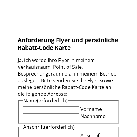
Anforderung Flyer und persönliche
Rabatt-Code Karte
Ja, ich werde Ihre Flyer in meinem
Verkaufsraum, Point of Sale,
Besprechungsraum o.ä. in meinem Betrieb
auslegen. Bitte senden Sie die Flyer sowie
meine persönliche Rabatt-Code Karte an
die folgende Adresse:
Name
(erforderlich)
Vorname
Nachname
Anschrift
(erforderlich)
Anschrift