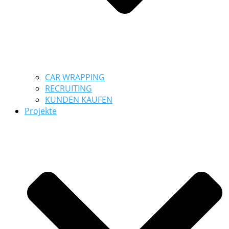
CAR WRAPPING
RECRUITING
KUNDEN KAUFEN
Projekte