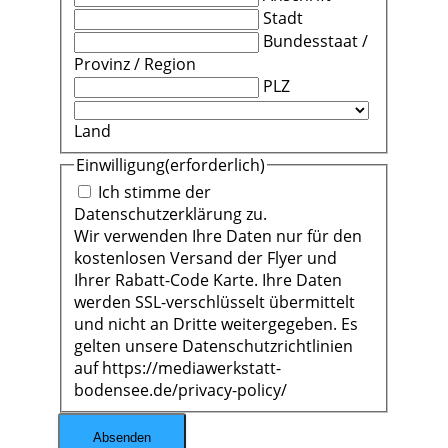
Stadt
Bundesstaat /
Provinz / Region
PLZ
Land
Einwilligung
(erforderlich)
Ich stimme der
Datenschutzerklärung zu.
Wir verwenden Ihre Daten nur für den
kostenlosen Versand der Flyer und
Ihrer Rabatt-Code Karte. Ihre Daten
werden SSL-verschlüsselt übermittelt
und nicht an Dritte weitergegeben. Es
gelten unsere Datenschutzrichtlinien
auf https://mediawerkstatt-
bodensee.de/privacy-policy/