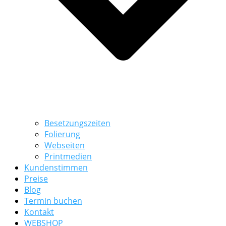
Besetzungszeiten
Folierung
Webseiten
Printmedien
Kundenstimmen
Preise
Blog
Termin buchen
Kontakt
WEBSHOP