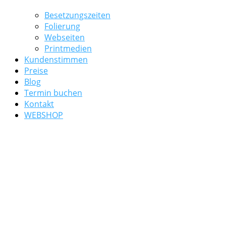
Besetzungszeiten
Folierung
Webseiten
Printmedien
Kundenstimmen
Preise
Blog
Termin buchen
Kontakt
WEBSHOP