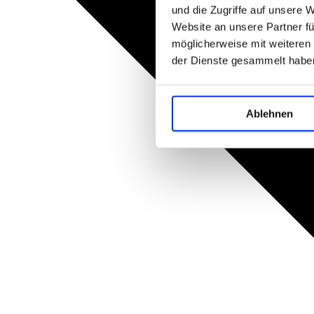
und die Zugriffe auf unsere 
Website an unsere Partner fü
möglicherweise mit weiteren
der Dienste gesammelt habe
Ablehnen