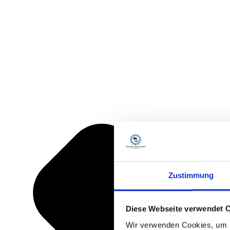
Zustimmung
Diese Webseite verwendet 
Wir verwenden Cookies, um I