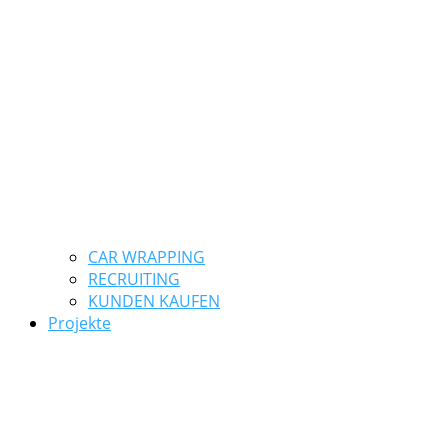
CAR WRAPPING
RECRUITING
KUNDEN KAUFEN
Projekte