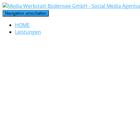
Navigation umschalten
HOME
Leistungen