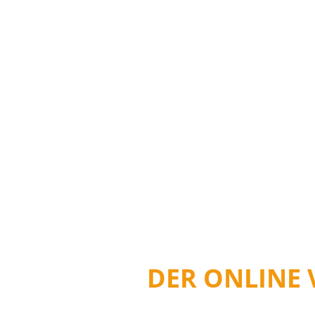
DER ONLINE 