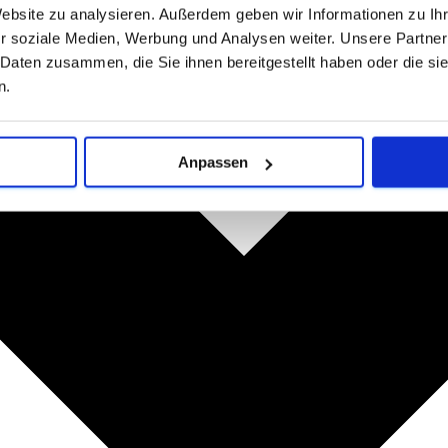
Website zu analysieren. Außerdem geben wir Informationen zu I
r soziale Medien, Werbung und Analysen weiter. Unsere Partner
 Daten zusammen, die Sie ihnen bereitgestellt haben oder die s
n.
Anpassen