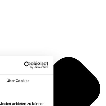
Über Cookies
 Medien anbieten zu können