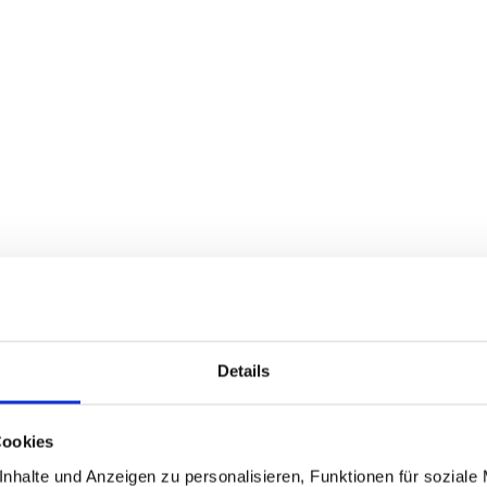
Details
Cookies
nhalte und Anzeigen zu personalisieren, Funktionen für soziale