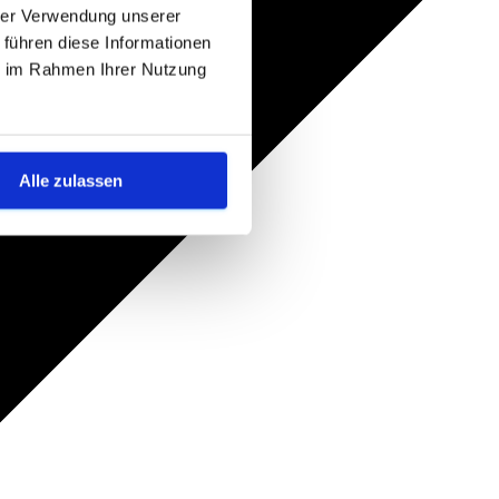
hrer Verwendung unserer
 führen diese Informationen
ie im Rahmen Ihrer Nutzung
Alle zulassen