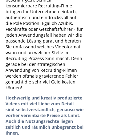
konsumierbare Recruiting-Filme
bringen Ihr Unternehmen einfach,
authentisch und eindrucksvoll auf
die Pole Position. Egal ob Azubis,
Fachkräfte oder Geschäftsführer - für
jeden Anwendungsfall haben wir die
passende Lösung parat und beraten
Sie umfassend welches Videoformat
wann und an welcher Stelle im
Recruiting-Prozess Sinn macht. Denn
gerade bei der strategischen
Anwendung von Recruiting-Filmen
werden oftmals gravierende Fehler
gemacht die sehr viel Geld kosten
können!
Hochwertig und kreativ produzierte
Videos mit viel Liebe zum Detail
sind selbstverständlich, genauso wie
vorher vereinbarte Preise als Limit.
Auch die Nutzungsrechte liegen
zeitlich und räumlich unbegrenzt bei
Ihnen.