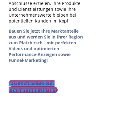
Abschlüsse erzielen. Ihre Produkte
und Dienstleistungen sowie Ihre
Unternehmenswerte bleiben bei
potentiellen Kunden im Kopf!
Bauen Sie jetzt Ihre Marktanteile
aus und werden Sie in Ihrer Region
zum Platzhirsch - mit perfekten
Videos und optimierten
Performance-Anzeigen sowie
Funnel-Marketing!
Jetzt unverbindliche
Preisanfrage starten!