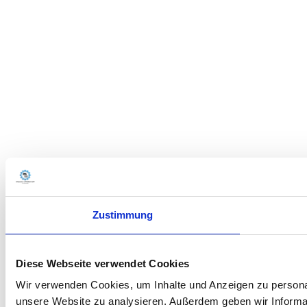
Zustimmung
Diese Webseite verwendet Cookies
Wir verwenden Cookies, um Inhalte und Anzeigen zu personali
unsere Website zu analysieren. Außerdem geben wir Informat