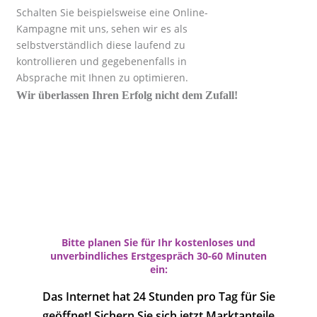
Schalten Sie beispielsweise eine Online-
Kampagne mit uns, sehen wir es als
selbstverständlich diese laufend zu
kontrollieren und gegebenenfalls in
Absprache mit Ihnen zu optimieren.
Wir überlassen Ihren Erfolg nicht dem Zufall!
Bitte planen Sie für Ihr kostenloses und
unverbindliches Erstgespräch 30-60 Minuten
ein:
Das Internet hat 24 Stunden pro Tag für Sie
geöffnet! Sichern Sie sich jetzt Marktanteile