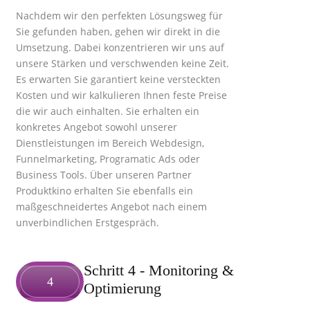
Nachdem wir den perfekten Lösungsweg für
Sie gefunden haben, gehen wir direkt in die
Umsetzung. Dabei konzentrieren wir uns auf
unsere Stärken und verschwenden keine Zeit.
Es erwarten Sie garantiert keine versteckten
Kosten und wir kalkulieren Ihnen feste Preise
die wir auch einhalten. Sie erhalten ein
konkretes Angebot sowohl unserer
Dienstleistungen im Bereich Webdesign,
Funnelmarketing, Programatic Ads oder
Business Tools. Über unseren Partner
Produktkino erhalten Sie ebenfalls ein
maßgeschneidertes Angebot nach einem
unverbindlichen Erstgespräch.
Schritt 4
- Monitoring &
4
Optimierung