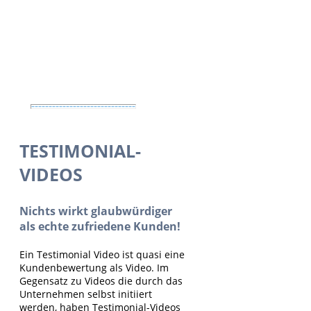
TESTIMONIAL-
VIDEOS
Nichts wirkt glaubwürdiger
als echte zufriedene Kunden!
Ein Testimonial Video ist quasi eine
Kundenbewertung als Video. Im
Gegensatz zu Videos die durch das
Unternehmen selbst initiiert
werden, haben Testimonial-Videos