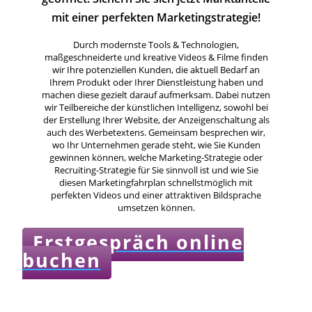
mit einer perfekten Marketingstrategie!
Durch modernste Tools & Technologien,
maßgeschneiderte und kreative Videos & Filme finden
wir Ihre potenziellen Kunden, die aktuell Bedarf an
Ihrem Produkt oder Ihrer Dienstleistung haben und
machen diese gezielt darauf aufmerksam. Dabei nutzen
wir Teilbereiche der künstlichen Intelligenz, sowohl bei
der Erstellung Ihrer Website, der Anzeigenschaltung als
auch des Werbetextens. Gemeinsam besprechen wir,
wo Ihr Unternehmen gerade steht, wie Sie Kunden
gewinnen können, welche Marketing-Strategie oder
Recruiting-Strategie für Sie sinnvoll ist und wie Sie
diesen Marketingfahrplan schnellstmöglich mit
perfekten Videos und einer attraktiven Bildsprache
umsetzen können.
Erstgespräch online
buchen