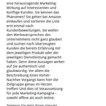
eine herausragende Marketing-
Wirkung auf Interessenten und
künftige Kunden. Sie kennen das
Phänomen? Sie gehen bei Amazon
einkaufen und sortieren die Liste
erst einmal nach
Kundenbewertungen. Sie wollen
den Werbeversprechen des
Unternehmens nicht ganz glauben
und suchen nach überzeugten
Kunden die bereits Erfahrung mit
dem jeweiligen Produkt oder der
jeweiligen Dienstleistung gemacht
haben. Denn diese Aussagen wirken
auf Sie authentisch und
glaubwürdig. Vor allem die
Beschreibung eines Vorher-
Nachher-Vorgangs kann hier die
Zielgruppe genau im Herzen
treffen! Und dies ist Voraussetzung
für jede Marketing-Kampagne -
sowohl offline als auch online.
Steigern Sie jetzt Ihren Umsatz,