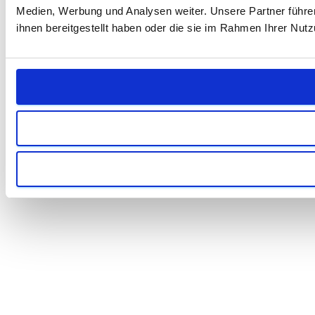
Medien, Werbung und Analysen weiter. Unsere Partner führe
ihnen bereitgestellt haben oder die sie im Rahmen Ihrer Nu