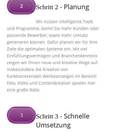
- Planung
2
Schritt 2
Wir nutzen intelligente Tools
und Programme, damit Sie mehr Kunden oder
passende Bewerber, sowie mehr Umsatz
generieren können. Dafür planen wir für Ihre
Ziele die optimalen Systeme ein. Mit viel
Einfühlungsvermögen und Branchenkenntnis
zeigen wir Ihnen neue und kreative Wege auf.
Insbesondere die Kreation von
funktionierenden Werbeanzeigen im Bereich
Foto, Video und Contentkreation spielen hier
eine große Rolle.
- Schnelle
3
Schritt 3
Umsetzung