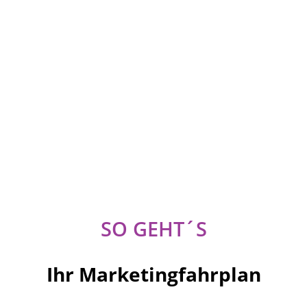
SO GEHT´S
Ihr Marketingfahrplan