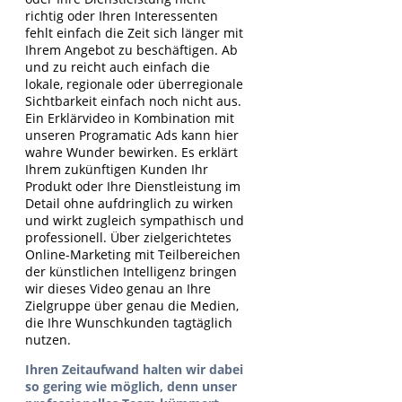
richtig oder Ihren Interessenten
fehlt einfach die Zeit sich länger mit
Ihrem Angebot zu beschäftigen. Ab
und zu reicht auch einfach die
lokale, regionale oder überregionale
Sichtbarkeit einfach noch nicht aus.
Ein Erklärvideo in Kombination mit
unseren Programatic Ads kann hier
wahre Wunder bewirken. Es erklärt
Ihrem zukünftigen Kunden Ihr
Produkt oder Ihre Dienstleistung im
Detail ohne aufdringlich zu wirken
und wirkt zugleich sympathisch und
professionell. Über zielgerichtetes
Online-Marketing mit Teilbereichen
der künstlichen Intelligenz bringen
wir dieses Video genau an Ihre
Zielgruppe über genau die Medien,
die Ihre Wunschkunden tagtäglich
nutzen.
Ihren Zeitaufwand halten wir dabei
so gering wie möglich, denn unser