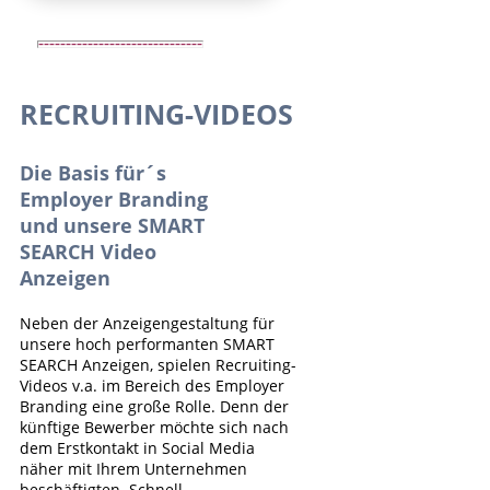
RECRUITING-VIDEOS
Die Basis für´s
Employer Branding
und unsere SMART
SEARCH Video
Anzeigen
Neben der Anzeigengestaltung für
unsere hoch performanten SMART
SEARCH Anzeigen, spielen Recruiting-
Videos v.a. im Bereich des Employer
Branding eine große Rolle. Denn der
künftige Bewerber möchte sich nach
dem Erstkontakt in Social Media
näher mit Ihrem Unternehmen
beschäftigten. Schnell