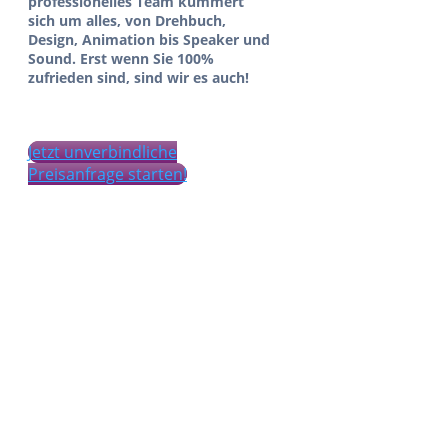
professionelles Team kümmert
sich um alles, von Drehbuch,
Design, Animation bis Speaker und
Sound. Erst wenn Sie 100%
zufrieden sind, sind wir es auch!
Jetzt unverbindliche
Preisanfrage starten!