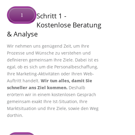
Schritt 1
-
1
Kostenlose Beratung
& Analyse
Wir nehmen uns genügend Zeit, um Ihre
Prozesse und Wünsche zu verstehen und
definieren gemeinsam Ihre Ziele. Dabei ist es
egal, ob es sich um die Personalbeschaffung,
Ihre Marketing-Aktivitäten oder Ihren Web-
Auftritt handelt.
Wir tun alles, damit Sie
schneller ans Ziel kommen.
Deshalb
erörtern wir in einem kostenlosen Gespräch
gemeinsam exakt Ihre Ist-Situation, Ihre
Marktsituation und Ihre Ziele, sowie den Weg
dorthin.