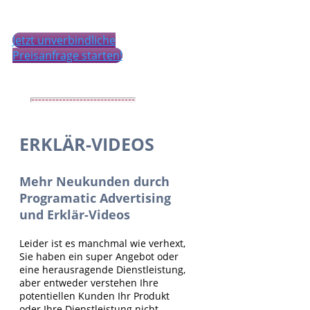
Jetzt unverbindliche
Preisanfrage starten!
ERKLÄR-VIDEOS
Mehr Neukunden durch
Programatic Advertising
und Erklär-Videos
Leider ist es manchmal wie verhext,
Sie haben ein super Angebot oder
eine herausragende Dienstleistung,
aber entweder verstehen Ihre
potentiellen Kunden Ihr Produkt
oder Ihre Dienstleistung nicht