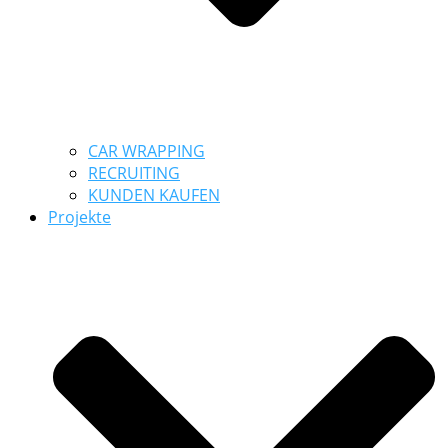
CAR WRAPPING
RECRUITING
KUNDEN KAUFEN
Projekte