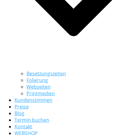
Besetzungszeiten
Folierung
Webseiten
Printmedien
Kundenstimmen
Preise
Blog
Termin buchen
Kontakt
WEBSHOP