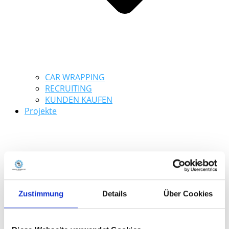
CAR WRAPPING
RECRUITING
KUNDEN KAUFEN
Projekte
Zustimmung
Details
Über Cookies