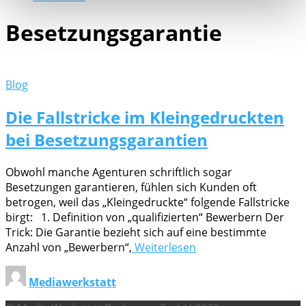
Besetzungsgarantie
Blog
Die Fallstricke im Kleingedruckten
bei Besetzungsgarantien
Obwohl manche Agenturen schriftlich sogar
Besetzungen garantieren, fühlen sich Kunden oft
betrogen, weil das „Kleingedruckte“ folgende Fallstricke
birgt: 1. Definition von „qualifizierten“ Bewerbern Der
Trick: Die Garantie bezieht sich auf eine bestimmte
Anzahl von „Bewerbern“,
Weiterlesen
Mediawerkstatt