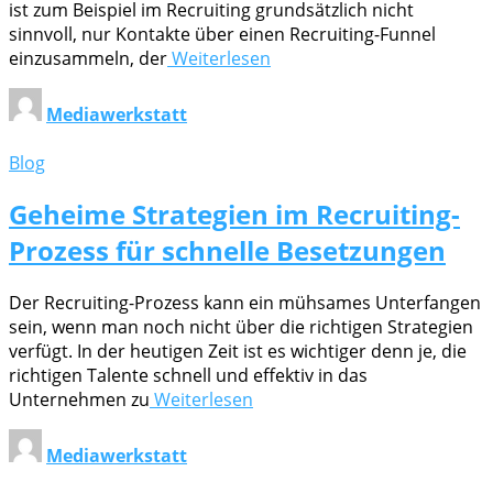
ist zum Beispiel im Recruiting grundsätzlich nicht
sinnvoll, nur Kontakte über einen Recruiting-Funnel
einzusammeln, der
Weiterlesen
Mediawerkstatt
Blog
Geheime Strategien im Recruiting-
Prozess für schnelle Besetzungen
Der Recruiting-Prozess kann ein mühsames Unterfangen
sein, wenn man noch nicht über die richtigen Strategien
verfügt. In der heutigen Zeit ist es wichtiger denn je, die
richtigen Talente schnell und effektiv in das
Unternehmen zu
Weiterlesen
Mediawerkstatt