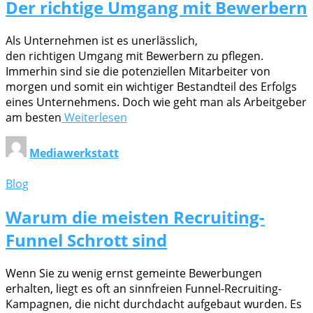
Der richtige Umgang mit Bewerbern
Als Unternehmen ist es unerlässlich,
den richtigen Umgang mit Bewerbern zu pflegen.
Immerhin sind sie die potenziellen Mitarbeiter von
morgen und somit ein wichtiger Bestandteil des Erfolgs
eines Unternehmens. Doch wie geht man als Arbeitgeber
am besten
Weiterlesen
Mediawerkstatt
Blog
Warum die meisten Recruiting-
Funnel Schrott sind
Wenn Sie zu wenig ernst gemeinte Bewerbungen
erhalten, liegt es oft an sinnfreien Funnel-Recruiting-
Kampagnen, die nicht durchdacht aufgebaut wurden. Es