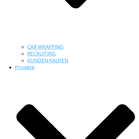
CAR WRAPPING
RECRUITING
KUNDEN KAUFEN
Projekte