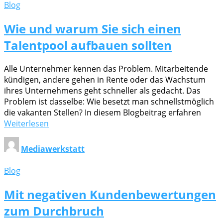
Blog
Wie und warum Sie sich einen
Talentpool aufbauen sollten
Alle Unternehmer kennen das Problem. Mitarbeitende
kündigen, andere gehen in Rente oder das Wachstum
ihres Unternehmens geht schneller als gedacht. Das
Problem ist dasselbe: Wie besetzt man schnellstmöglich
die vakanten Stellen? In diesem Blogbeitrag erfahren
Weiterlesen
Mediawerkstatt
Blog
Mit negativen Kundenbewertungen
zum Durchbruch