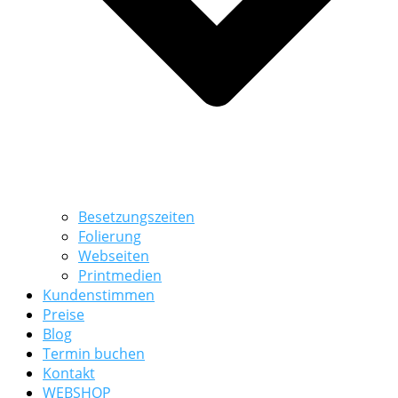
Besetzungszeiten
Folierung
Webseiten
Printmedien
Kundenstimmen
Preise
Blog
Termin buchen
Kontakt
WEBSHOP