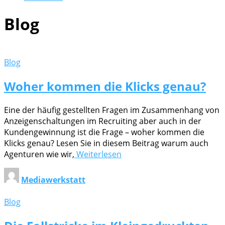
Blog
Blog
Woher kommen die Klicks genau?
Eine der häufig gestellten Fragen im Zusammenhang von
Anzeigenschaltungen im Recruiting aber auch in der
Kundengewinnung ist die Frage – woher kommen die
Klicks genau? Lesen Sie in diesem Beitrag warum auch
Agenturen wie wir,
Weiterlesen
Mediawerkstatt
Blog