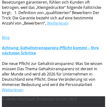
Besetzungen garantieren, fühlen sich Kunden oft
betrogen, weil das „Kleingedruckte“ folgende Fallstricke
birgt: 1. Definition von „qualifizierten“ Bewerbern Der
Trick: Die Garantie bezieht sich auf eine bestimmte
Anzahl von „Bewerbern“,
Weiterlesen
Blog
Achtung: Gehaltstransparenz-Pflicht kommt – Ihre
nächsten Schritte
Die neue Pflicht zur Gehaltstransparenz: Was Sie wissen
müssen Das Thema Gehaltstransparenz ist derzeit in
aller Munde und wird ab 2026 für Unternehmen in
Deutschland eine Pflicht. Diese Veränderung ist von
immenser Bedeutung und wird die Personalarbeit
Weiterlesen
© Media Werkstatt Bodensee GmbH 2023