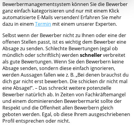
Bewerbermanagementsystem können Sie die Bewerber
ganz einfach kategorisieren und nur mit einem Klick
automatisierte E-Mails versenden! Erfahren Sie mehr
dazu in einem
Termin
mit einem unserer Experten.
Selbst wenn der Bewerber nicht zu Ihnen oder eine der
offenen Stellen passt, ist es wichtig dem Bewerber eine
Absage zu senden. Schlechte Bewertungen (egal ob
mündlich oder schriftlich) werden
schneller
verbreitet
als gute Bewertungen. Wenn Sie den Bewerbern keine
Absage senden, sondern diese einfach ignorieren,
werden Aussagen fallen wie z. B. „Bei denen brauchst du
dich gar nicht erst bewerben. Die schicken dir nicht mal
eine Absage!”. – Das schreckt weitere potenzielle
Bewerber natürlich ab. In Zeiten von Fachkräftemangel
und einem dominierenden Bewerbermarkt sollte der
Respekt und die Offenheit allen Bewerbern gleich
geboten werden. Egal, ob diese Ihrem ausgeschriebenen
Profil entsprechen oder nicht.