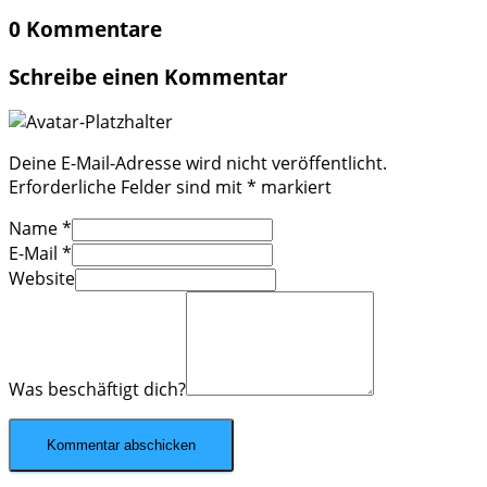
0 Kommentare
Schreibe einen Kommentar
Deine E-Mail-Adresse wird nicht veröffentlicht.
Erforderliche Felder sind mit
*
markiert
Name
*
E-Mail
*
Website
Was beschäftigt dich?