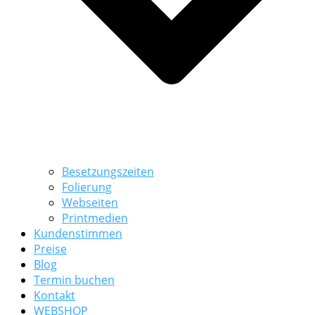
Besetzungszeiten
Folierung
Webseiten
Printmedien
Kundenstimmen
Preise
Blog
Termin buchen
Kontakt
WEBSHOP