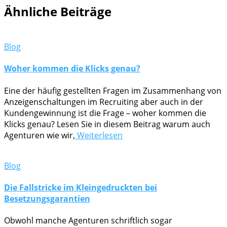
Ähnliche Beiträge
Blog
Woher kommen die Klicks genau?
Eine der häufig gestellten Fragen im Zusammenhang von
Anzeigenschaltungen im Recruiting aber auch in der
Kundengewinnung ist die Frage – woher kommen die
Klicks genau? Lesen Sie in diesem Beitrag warum auch
Agenturen wie wir,
Weiterlesen
Blog
Die Fallstricke im Kleingedruckten bei
Besetzungsgarantien
Obwohl manche Agenturen schriftlich sogar