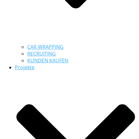
CAR WRAPPING
RECRUITING
KUNDEN KAUFEN
Projekte