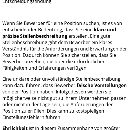
Entscheidungsfindung!
Wenn Sie Bewerber für eine Position suchen, ist es von
entscheidender Bedeutung, dass Sie eine
klare und
präzise Stellenbeschreibung
erstellen. Eine gute
Stellenbeschreibung gibt dem Bewerber ein klares
Verständnis für die Anforderungen und Erwartungen der
Position. Dadurch können Sie sicherstellen, dass Sie
Bewerber anziehen, die über die erforderlichen
Fähigkeiten und Erfahrungen verfügen.
Eine unklare oder unvollständige Stellenbeschreibung
kann dazu führen, dass Bewerber
falsche Vorstellungen
von der Position haben. Infolgedessen werden sie
möglicherweise nicht gut zu Ihrem Unternehmen passen
oder nicht in der Lage sein, die Anforderungen der
Position zu erfüllen. Dies kann zu kostspieligen
Einstellungsfehlern führen.
Ehrlichkeit
ist in diesem Zusammenhang von größter