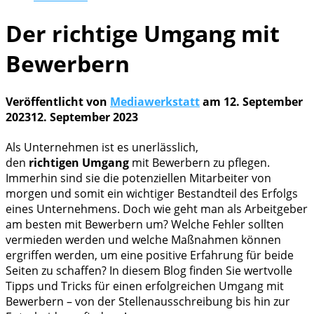
Der richtige Umgang mit
Bewerbern
Veröffentlicht von
Mediawerkstatt
am
12. September
2023
12. September 2023
Als Unternehmen ist es unerlässlich,
den
richtigen
Umgang
mit Bewerbern zu pflegen.
Immerhin sind sie die potenziellen Mitarbeiter von
morgen und somit ein wichtiger Bestandteil des Erfolgs
eines Unternehmens. Doch wie geht man als Arbeitgeber
am besten mit Bewerbern um? Welche Fehler sollten
vermieden werden und welche Maßnahmen können
ergriffen werden, um eine positive Erfahrung für beide
Seiten zu schaffen? In diesem Blog finden Sie wertvolle
Tipps und Tricks für einen erfolgreichen Umgang mit
Bewerbern – von der Stellenausschreibung bis hin zur