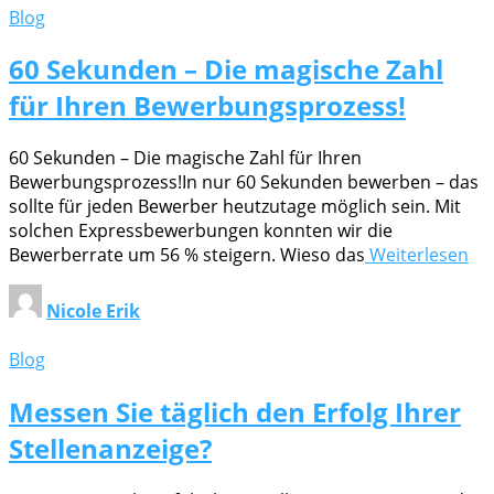
Blog
60 Sekunden – Die magische Zahl
für Ihren Bewerbungsprozess!
60 Sekunden – Die magische Zahl für Ihren
Bewerbungsprozess!In nur 60 Sekunden bewerben – das
sollte für jeden Bewerber heutzutage möglich sein. Mit
solchen Expressbewerbungen konnten wir die
Bewerberrate um 56 % steigern. Wieso das
Weiterlesen
Nicole Erik
Blog
Messen Sie täglich den Erfolg Ihrer
Stellenanzeige?