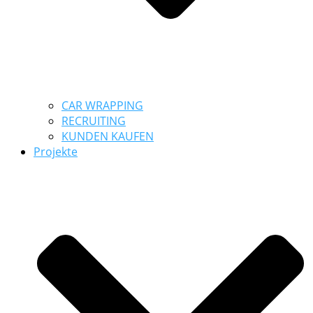
CAR WRAPPING
RECRUITING
KUNDEN KAUFEN
Projekte