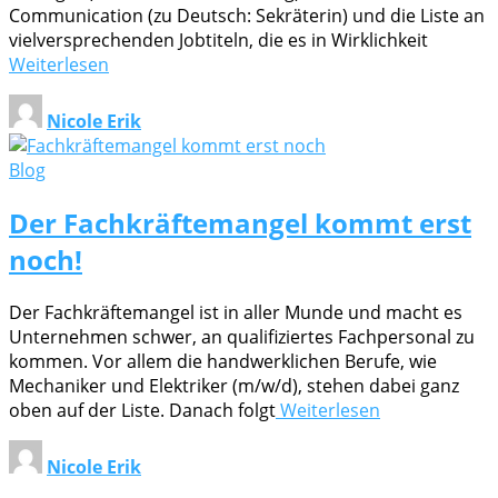
Communication (zu Deutsch: Sekräterin) und die Liste an
vielversprechenden Jobtiteln, die es in Wirklichkeit
Weiterlesen
Nicole Erik
Blog
Der Fachkräftemangel kommt erst
noch!
Der Fachkräftemangel ist in aller Munde und macht es
Unternehmen schwer, an qualifiziertes Fachpersonal zu
kommen. Vor allem die handwerklichen Berufe, wie
Mechaniker und Elektriker (m/w/d), stehen dabei ganz
oben auf der Liste. Danach folgt
Weiterlesen
Nicole Erik