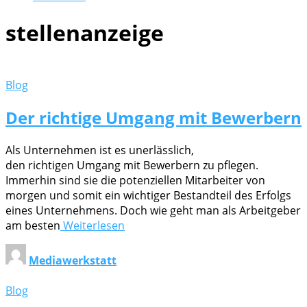
stellenanzeige
Blog
Der richtige Umgang mit Bewerbern
Als Unternehmen ist es unerlässlich,
den richtigen Umgang mit Bewerbern zu pflegen.
Immerhin sind sie die potenziellen Mitarbeiter von
morgen und somit ein wichtiger Bestandteil des Erfolgs
eines Unternehmens. Doch wie geht man als Arbeitgeber
am besten
Weiterlesen
Mediawerkstatt
Blog