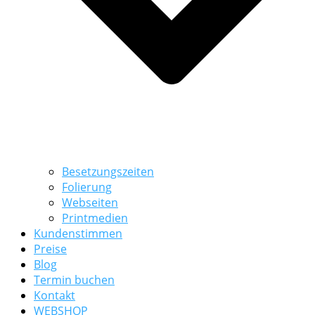
Besetzungszeiten
Folierung
Webseiten
Printmedien
Kundenstimmen
Preise
Blog
Termin buchen
Kontakt
WEBSHOP