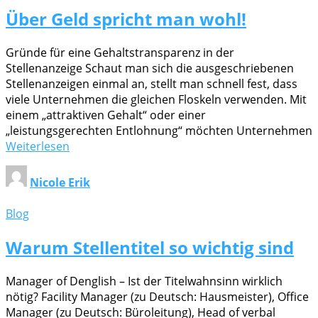
Über Geld spricht man wohl!
Gründe für eine Gehaltstransparenz in der
Stellenanzeige Schaut man sich die ausgeschriebenen
Stellenanzeigen einmal an, stellt man schnell fest, dass
viele Unternehmen die gleichen Floskeln verwenden. Mit
einem „attraktiven Gehalt“ oder einer
„leistungsgerechten Entlohnung“ möchten Unternehmen
Weiterlesen
Nicole Erik
Blog
Warum Stellentitel so wichtig sind
Manager of Denglish – Ist der Titelwahnsinn wirklich
nötig? Facility Manager (zu Deutsch: Hausmeister), Office
Manager (zu Deutsch: Büroleitung), Head of verbal