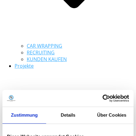
CAR WRAPPING
RECRUITING
KUNDEN KAUFEN
Projekte
Zustimmung
Details
Über Cookies