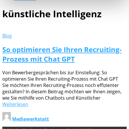
künstliche Intelligenz
Blog
So optimieren Sie Ihren Recruiting-
Prozess mit Chat GPT
Von Bewerbergesprächen bis zur Einstellung: So
optimieren Sie Ihren Recruiting-Prozess mit Chat GPT
Sie möchten Ihren Recruiting-Prozess noch effizienter
gestalten? In diesem Beitrag möchten wir Ihnen zeigen,
wie Sie mithilfe von Chatbots und Künstlicher
Weiterlesen
Mediawerkstatt