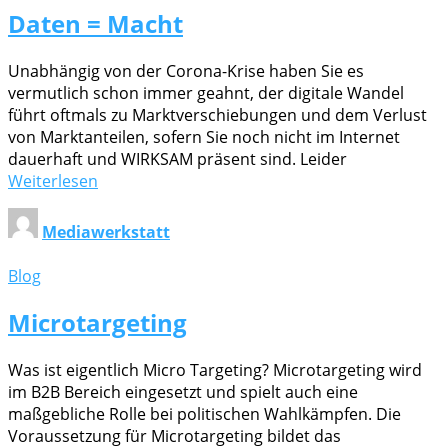
Daten = Macht
Unabhängig von der Corona-Krise haben Sie es
vermutlich schon immer geahnt, der digitale Wandel
führt oftmals zu Marktverschiebungen und dem Verlust
von Marktanteilen, sofern Sie noch nicht im Internet
dauerhaft und WIRKSAM präsent sind. Leider
Weiterlesen
Mediawerkstatt
Blog
Microtargeting
Was ist eigentlich Micro Targeting? Microtargeting wird
im B2B Bereich eingesetzt und spielt auch eine
maßgebliche Rolle bei politischen Wahlkämpfen. Die
Voraussetzung für Microtargeting bildet das