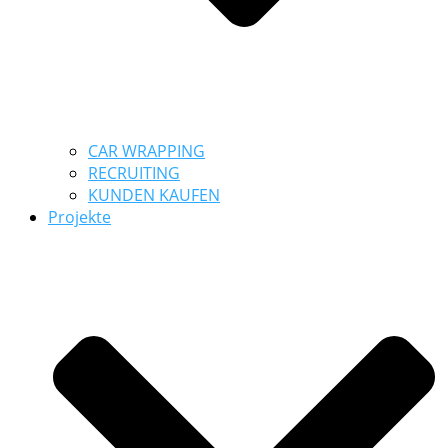
CAR WRAPPING
RECRUITING
KUNDEN KAUFEN
Projekte