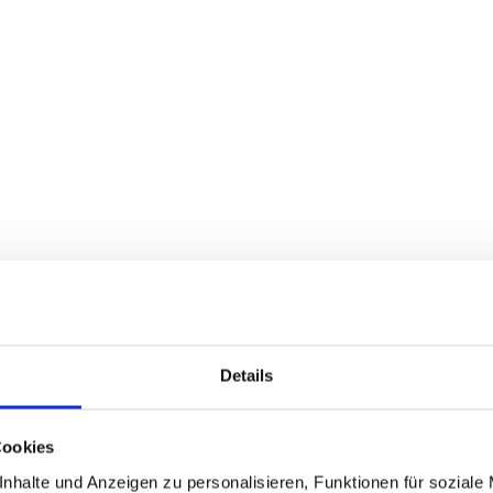
Details
Cookies
nhalte und Anzeigen zu personalisieren, Funktionen für soziale