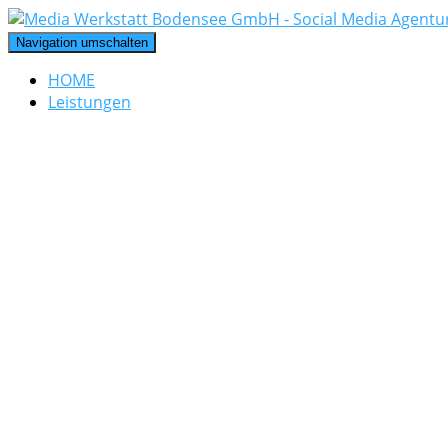
Navigation umschalten
HOME
Leistungen