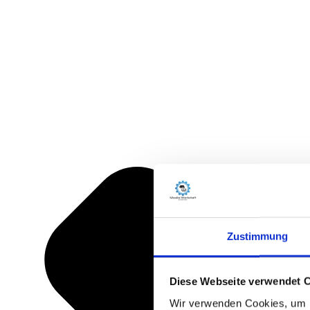
Zustimmung
Diese Webseite verwendet 
Wir verwenden Cookies, um I