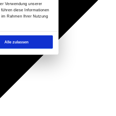
hrer Verwendung unserer
 führen diese Informationen
ie im Rahmen Ihrer Nutzung
Alle zulassen