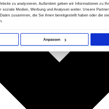
Website zu analysieren. Außerdem geben wir Informationen zu I
r soziale Medien, Werbung und Analysen weiter. Unsere Partner
 Daten zusammen, die Sie ihnen bereitgestellt haben oder die s
n.
Anpassen