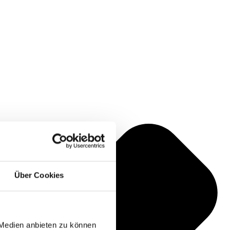
Über Cookies
 Medien anbieten zu können