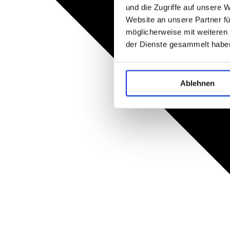
und die Zugriffe auf unsere 
Website an unsere Partner fü
möglicherweise mit weiteren
der Dienste gesammelt habe
Ablehnen