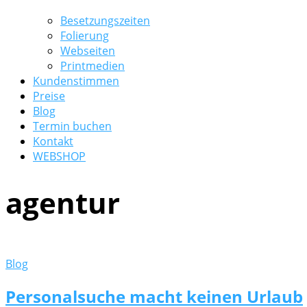
Besetzungszeiten
Folierung
Webseiten
Printmedien
Kundenstimmen
Preise
Blog
Termin buchen
Kontakt
WEBSHOP
agentur
Blog
Personalsuche macht keinen Urlaub