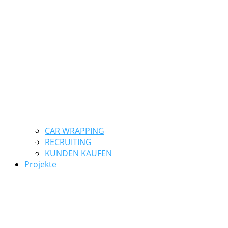
CAR WRAPPING
RECRUITING
KUNDEN KAUFEN
Projekte